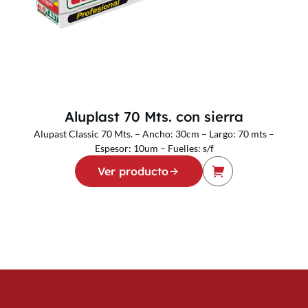
Aluplast 70 Mts. con sierra
Alupast Classic 70 Mts. – Ancho: 30cm – Largo: 70 mts –
Espesor: 10um – Fuelles: s/f
Ver producto