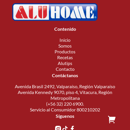
Contenido
Inicio
Somos
Productos
Recetas
Alutips
Contacto
Contáctanos
Avenida Brasil 2492, Valparaíso, Región Valparaíso
Avenida Kennedy 9070, piso 4, Vitacura, Región
Metropolitana
(+56 32) 220 6900.
Servicio al Consumidor 800210202
Síguenos