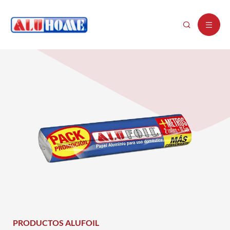
PRODUCTOS ALUFOIL