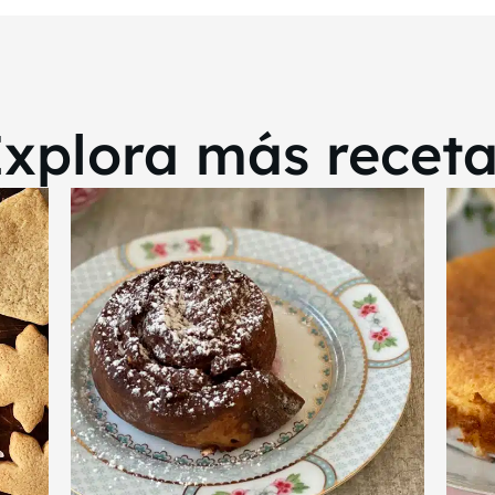
xplora más recet