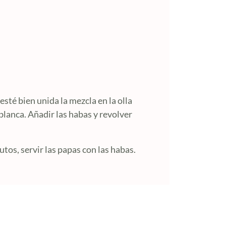
sté bien unida la mezcla en la olla
blanca. Añadir las habas y revolver
utos, servir las papas con las habas.