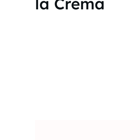
la Crema