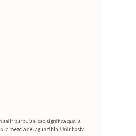
 salir burbujas, eso significa que la
to la mezcla del agua tibia. Unir hasta