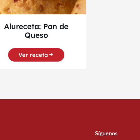
Alureceta: Pan de
Queso
Ver receta
Síguenos