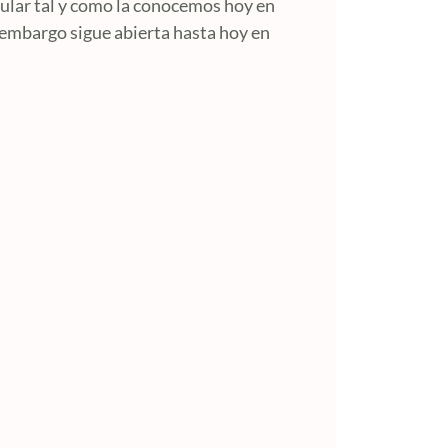
pular tal y como la conocemos hoy en
n embargo sigue abierta hasta hoy en