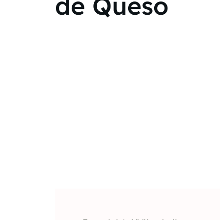
de Queso