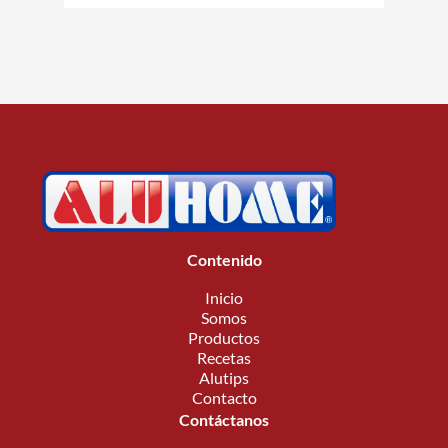
Contenido
Inicio
Somos
Productos
Recetas
Alutips
Contacto
Contáctanos