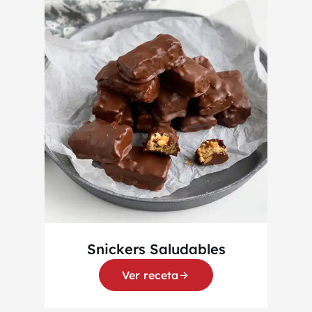
Snickers Saludables
Ver receta