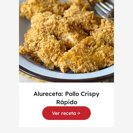
Alureceta: Pollo Crispy
Rápido
Ver receta