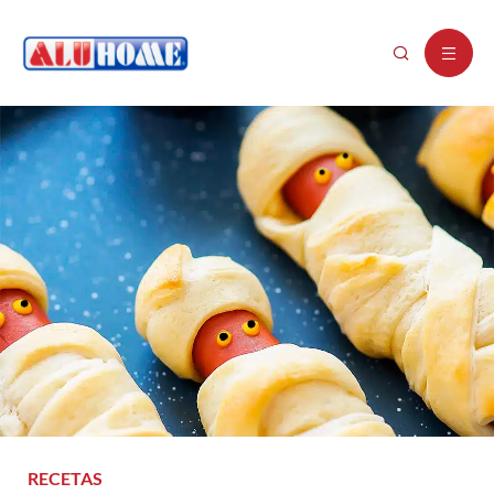
RECETAS