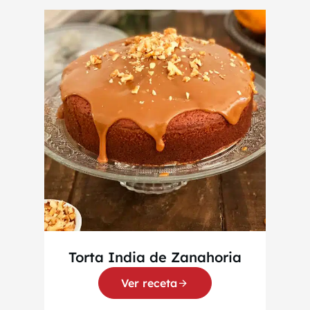
Torta India de Zanahoria
Ver receta