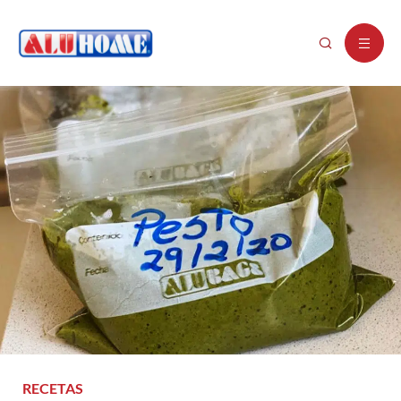
RECETAS