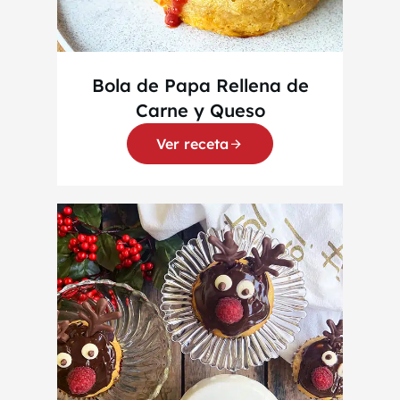
Bola de Papa Rellena de
Carne y Queso
Ver receta