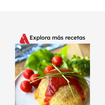
Explora más recetas