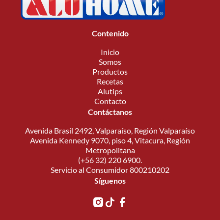
Contenido
Inicio
Somos
Productos
Recetas
Alutips
Contacto
Contáctanos
Avenida Brasil 2492, Valparaíso, Región Valparaíso
Avenida Kennedy 9070, piso 4, Vitacura, Región
Metropolitana
(+56 32) 220 6900.
Servicio al Consumidor 800210202
Síguenos