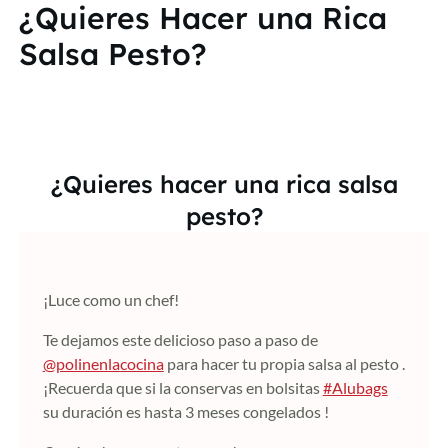
¿Quieres Hacer una Rica
Salsa Pesto?
¿Quieres hacer una rica salsa
pesto?
¡Luce como un chef!
Te dejamos este delicioso paso a paso de
@polinenlacocina
para hacer tu propia salsa al pesto .
¡Recuerda que si la conservas en bolsitas
#Alubags
su duración es hasta 3 meses congelados ️!