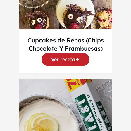
Cupcakes de Renos (Chips
Chocolate Y Frambuesas)
Ver receta