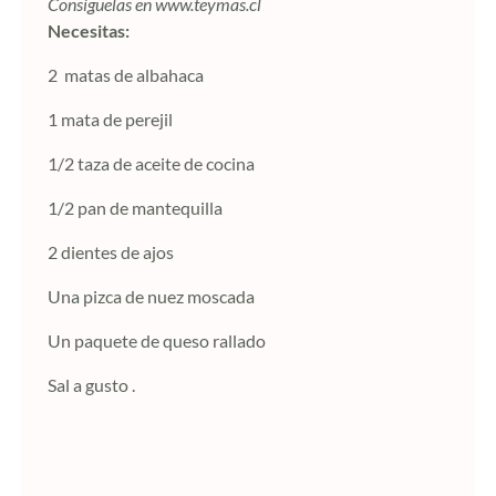
Consíguelas en www.teymas.cl
Necesitas:
2 matas de albahaca
1 mata de perejil
1/2 taza de aceite de cocina
1/2 pan de mantequilla
2 dientes de ajos
Una pizca de nuez moscada
Un paquete de queso rallado
Sal a gusto .