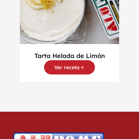
Tarta Helada de Limón
Ver receta