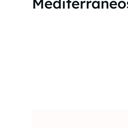
Mediterráneo