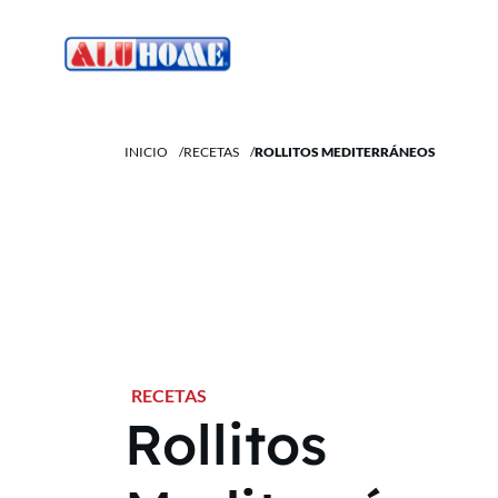
INICIO
/
RECETAS
/
ROLLITOS MEDITERRÁNEOS
RECETAS
Rollitos