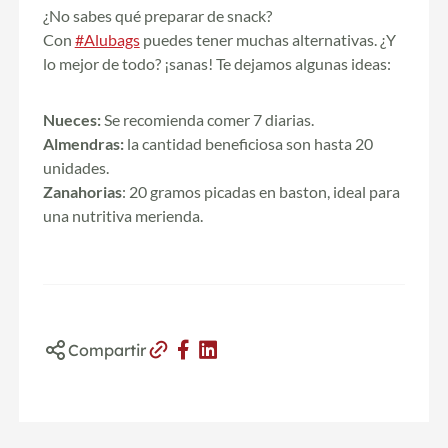
¿No sabes qué preparar de snack?
Con
#Alubags
puedes tener muchas alternativas. ¿Y
lo mejor de todo? ¡sanas! Te dejamos algunas ideas:
Nueces:
Se recomienda comer 7 diarias.
Almendras:
la cantidad beneficiosa son hasta 20
unidades.
Zanahorias
: 20 gramos picadas en baston, ideal para
una nutritiva merienda.
Compartir