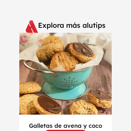
Explora más alutips
Galletas de avena y coco