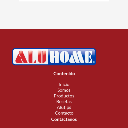
Contenido
Inicio
Somos
Productos
Recetas
Alutips
Contacto
Contáctanos