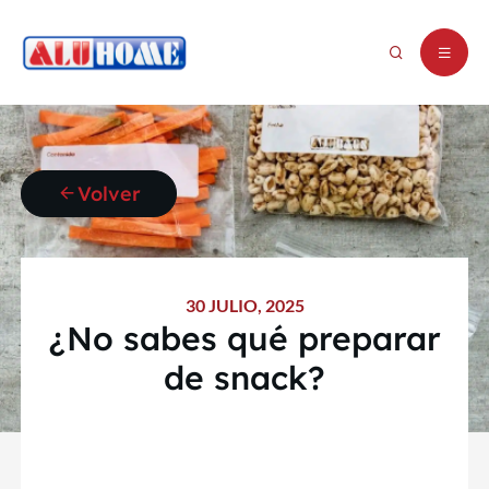
Volver
30 JULIO, 2025
¿No sabes qué preparar
de snack?