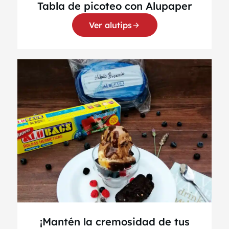
Tabla de picoteo con Alupaper
Ver alutips
¡Mantén la cremosidad de tus