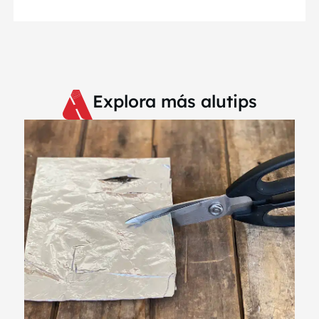
Explora más alutips