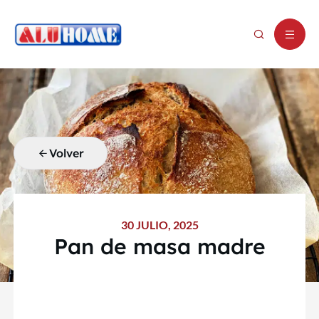
Volver
30 JULIO, 2025
Pan de masa madre