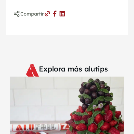
Compartir
Explora más alutips