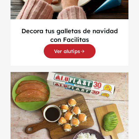
Decora tus galletas de navidad
con Facilitas
Ver alutips