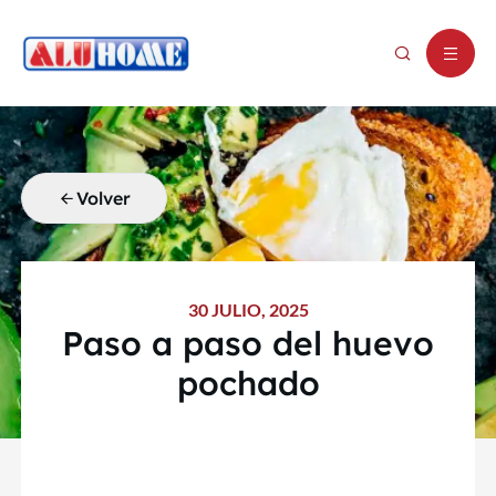
Volver
30 JULIO, 2025
Paso a paso del huevo
pochado