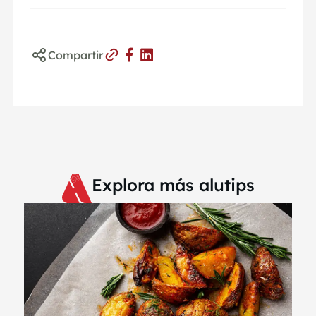
Compartir
Explora más alutips