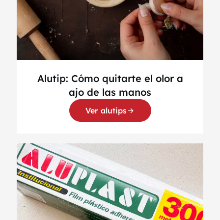
Alutip: Cómo quitarte el olor a
ajo de las manos
Ver alutips