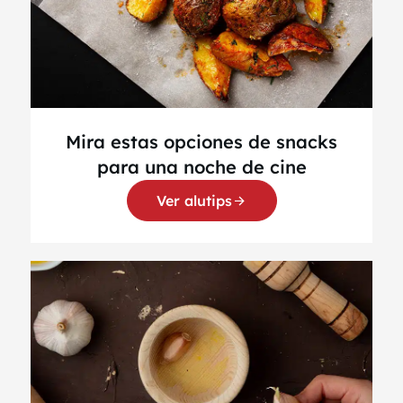
Mira estas opciones de snacks
para una noche de cine
Ver alutips