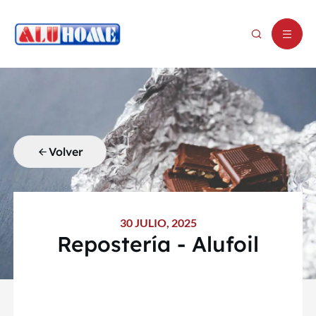
Volver
30 JULIO, 2025
Repostería - Alufoil