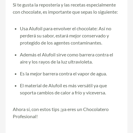
Si te gusta la repostería y las recetas especialmente
con chocolate, es importante que sepas lo siguiente:
Usa Alufoil para envolver el chocolate: Así no
perderá su sabor, estará mejor conservado y
protegido de los agentes contaminantes.
Además el Alufoil sirve como barrera contra el
aire y los rayos de la luz ultravioleta.
Es la mejor barrera contra el vapor de agua.
El material de Alufoil es más versátil ya que
soporta cambios de calor a frío y viceversa.
Ahora sí, con estos tips ¡ya eres un Chocolatero
Profesional!