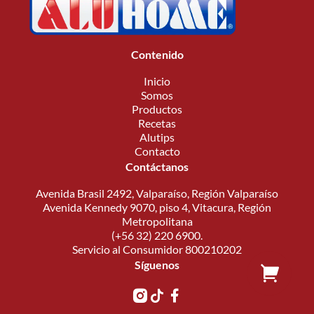
Contenido
Inicio
Somos
Productos
Recetas
Alutips
Contacto
Contáctanos
Avenida Brasil 2492, Valparaíso, Región Valparaíso
Avenida Kennedy 9070, piso 4, Vitacura, Región
Metropolitana
(+56 32) 220 6900.
Servicio al Consumidor 800210202
Síguenos