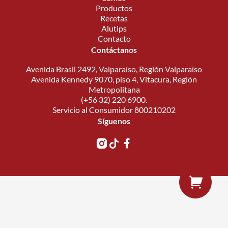
Productos
Recetas
Alutips
Contacto
Contáctanos
Avenida Brasil 2492, Valparaíso, Región Valparaíso
Avenida Kennedy 9070, piso 4, Vitacura, Región
Metropolitana
(+56 32) 220 6900.
Servicio al Consumidor 800210202
Síguenos