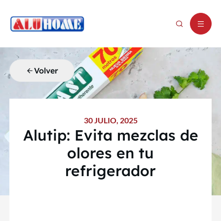
Volver
30 JULIO, 2025
Alutip: Evita mezclas de
olores en tu
refrigerador