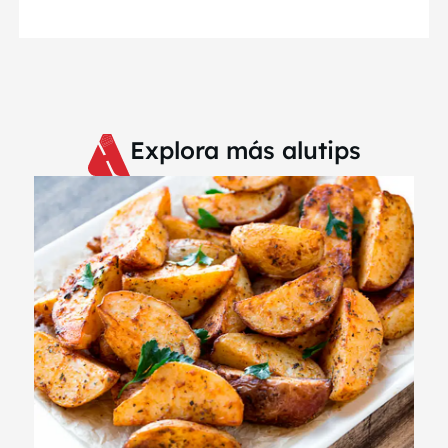
Explora más alutips