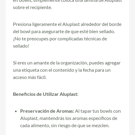
sobre el recipiente.
Presiona ligeramente el Aluplast alrededor del borde
del bowl para asegurarte de que esté bien sellado.
¡No te preocupes por complicadas técnicas de
sellado!
Si eres un amante de la organización, puedes agregar
una etiqueta con el contenido y la fecha para un
acceso más fácil.
Beneficios de Utilizar Aluplast:
Preservación de Aromas:
Al tapar tus bowls con
Aluplast, mantendrás los aromas específicos de
cada alimento, sin riesgo de que se mezclen.