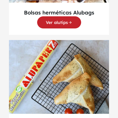
Bolsas herméticas Alubags
Ver alutips