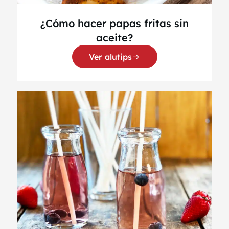
¿Cómo hacer papas fritas sin
aceite?
Ver alutips